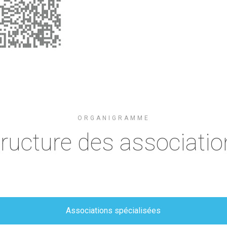
ORGANIGRAMME
ructure des associati
Associations spécialisées