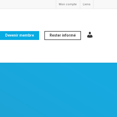
Mon compte
Liens
Devenir membre
Rester informé
compte