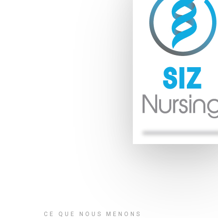
CE QUE NOUS MENONS