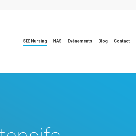
SIZ Nursing
NAS
Evénements
Blog
Contact