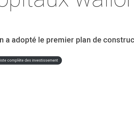
 a adopté le premier plan de construc
iste complète des investissement