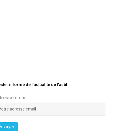
ster informé de l’actualité de l’asbl
dresse email: