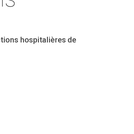
tions hospitalières de