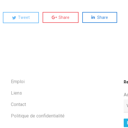
Tweet
Share
Share
Emploi
Re
Liens
s
A
Contact
Politique de confidentialité