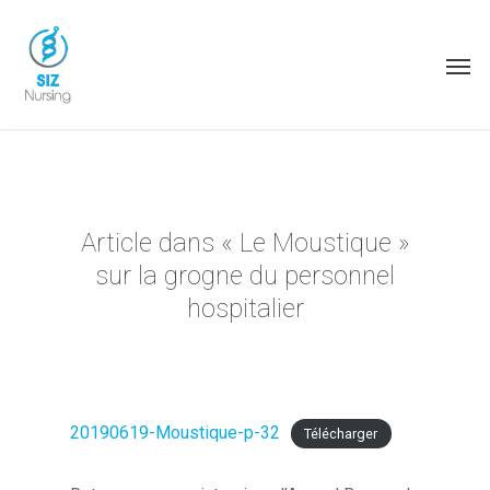
Article dans « Le Moustique »
sur la grogne du personnel
hospitalier
20190619-Moustique-p-32
Télécharger