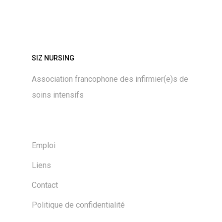
SIZ NURSING
Association francophone des infirmier(e)s de
soins intensifs
Emploi
Liens
Contact
Politique de confidentialité