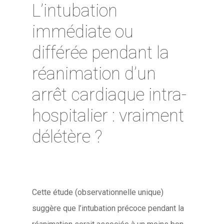
L’intubation
immédiate ou
différée pendant la
réanimation d’un
arrêt cardiaque intra-
hospitalier : vraiment
délétère ?
Cette étude (observationnelle unique)
suggère que l’intubation précoce pendant la