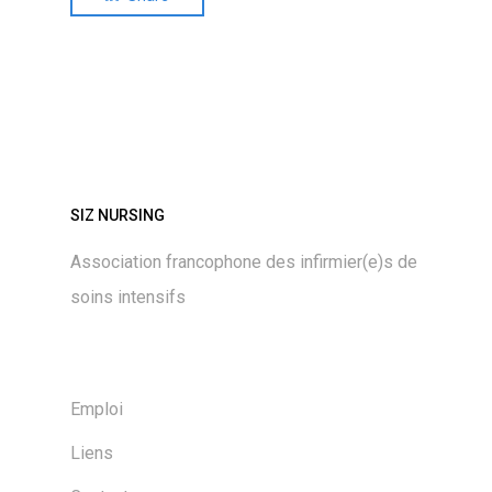
SIZ NURSING
Association francophone des infirmier(e)s de
soins intensifs
Emploi
Liens