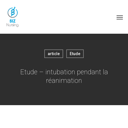
article
Etude
Etude – intubation pendant la
réanimation