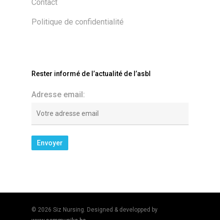
Contact
Politique de confidentialité
Rester informé de l’actualité de l’asbl
Adresse email:
© 2026 Siz Nursing. Designed & developped by