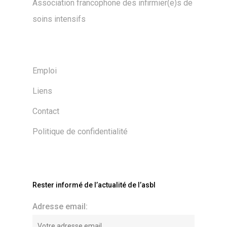
Association francophone des infirmier(e)s de
soins intensifs
Emploi
Liens
Contact
Politique de confidentialité
Rester informé de l’actualité de l’asbl
Adresse email: