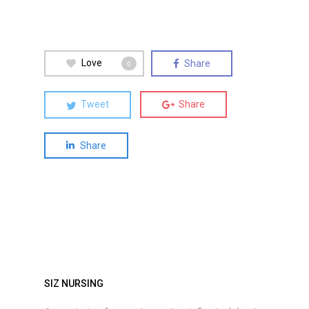
Love
Share
0
Tweet
Share
Share
SIZ NURSING