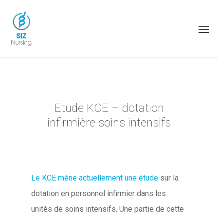
Etude KCE – dotation
infirmière soins intensifs
Le KCE mène actuellement une
étude
sur la
dotation en personnel infirmier dans les
unités de soins intensifs. Une partie de cette