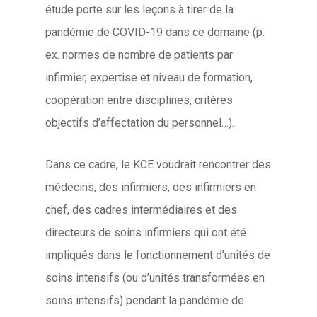
étude porte sur les leçons à tirer de la
pandémie de COVID-19 dans ce domaine (p.
ex. normes de nombre de patients par
infirmier, expertise et niveau de formation,
coopération entre disciplines, critères
objectifs d’affectation du personnel…).
Dans ce cadre, le KCE voudrait rencontrer des
médecins, des infirmiers, des infirmiers en
chef, des cadres intermédiaires et des
directeurs de soins infirmiers qui ont été
impliqués dans le fonctionnement d’unités de
soins intensifs (ou d’unités transformées en
soins intensifs) pendant la pandémie de