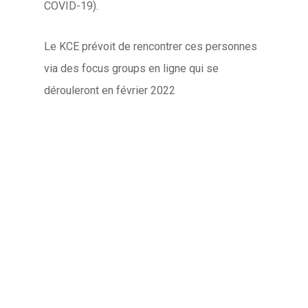
COVID-19).
Le KCE prévoit de rencontrer ces personnes
via des focus groups en ligne qui se
dérouleront en février 2022