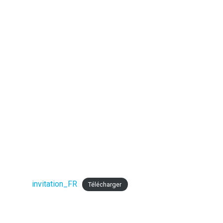
invitation_FR
Télécharger