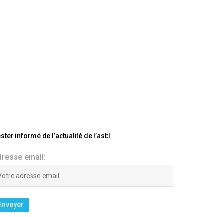
ster informé de l’actualité de l’asbl
dresse email: