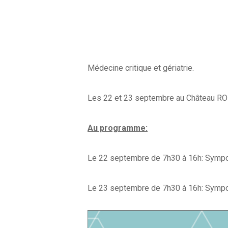
Médecine critique et gériatrie.
Les 22 et 23 septembre au Château RO
Au programme:
Le 22 septembre de 7h30 à 16h: Sympos
Le 23 septembre de 7h30 à 16h: Sympo