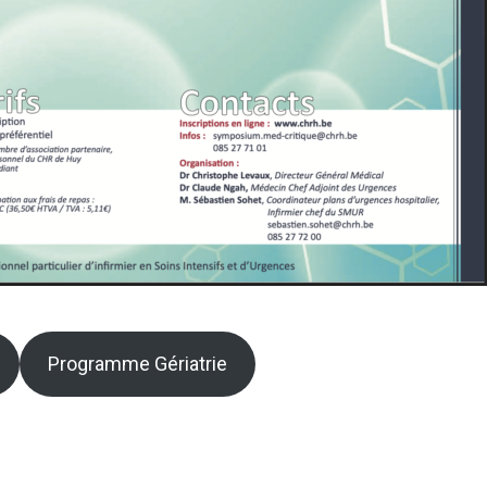
Programme Gériatrie