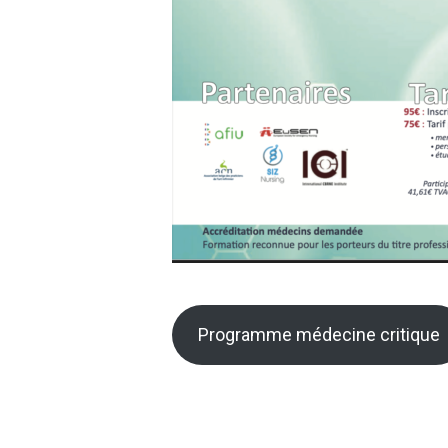
Programme médecine critique