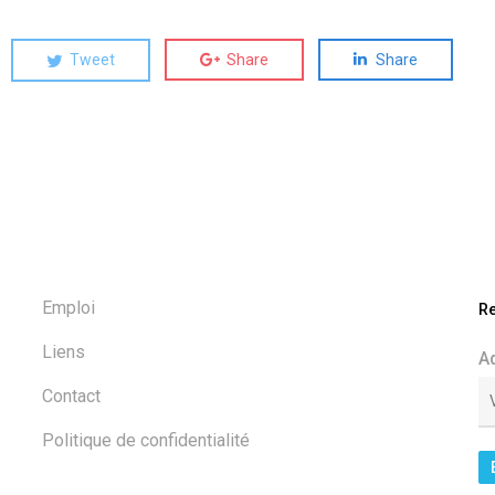
Tweet
Share
Share
Emploi
Re
Liens
s
A
Contact
Politique de confidentialité