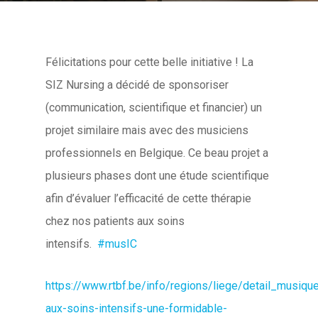
Félicitations pour cette belle initiative ! La
SIZ Nursing a décidé de sponsoriser
(communication, scientifique et financier) un
projet similaire mais avec des musiciens
professionnels en Belgique. Ce beau projet a
plusieurs phases dont une étude scientifique
afin d’évaluer l’efficacité de cette thérapie
chez nos patients aux soins
intensifs.
#musIC
https://www.rtbf.be/info/regions/liege/detail_musiqu
aux-soins-intensifs-une-formidable-