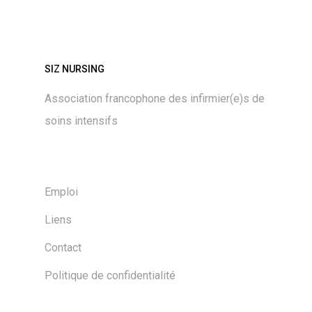
SIZ NURSING
Association francophone des infirmier(e)s de
soins intensifs
Emploi
Liens
Contact
Politique de confidentialité