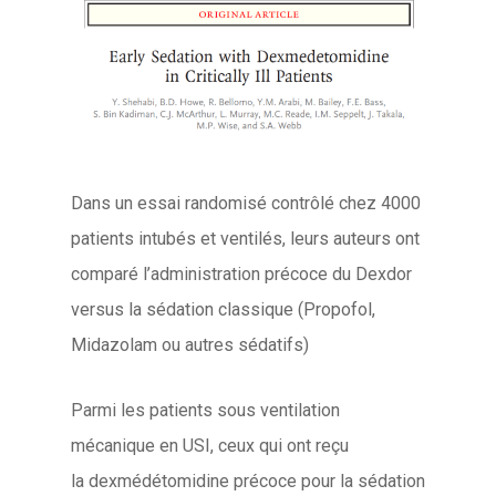
Dans un essai randomisé contrôlé chez 4000
patients intubés et ventilés, leurs auteurs ont
comparé l’administration précoce du Dexdor
versus la sédation classique (Propofol,
Midazolam ou autres sédatifs)
Parmi les patients sous ventilation
mécanique en USI, ceux qui ont reçu
la dexmédétomidine précoce pour la sédation