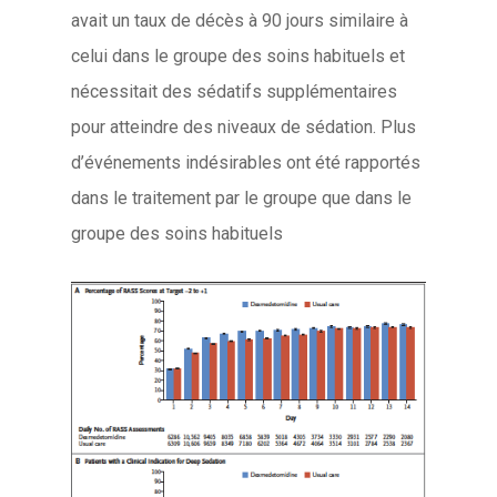
avait un taux de décès à 90 jours similaire à
celui dans le groupe des soins habituels et
nécessitait des sédatifs supplémentaires
pour atteindre des niveaux de sédation. Plus
d’événements indésirables ont été rapportés
dans le traitement par le groupe que dans le
groupe des soins habituels