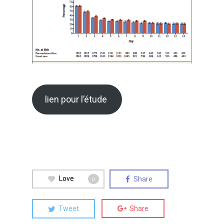
lien pour l’étude
Love
Share
0
Tweet
Share