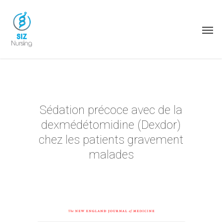
Sédation précoce avec de la
dexmédétomidine (Dexdor)
chez les patients gravement
malades