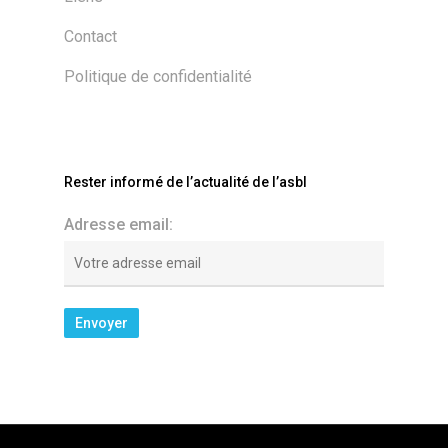
Contact
Politique de confidentialité
Rester informé de l’actualité de l’asbl
Adresse email: