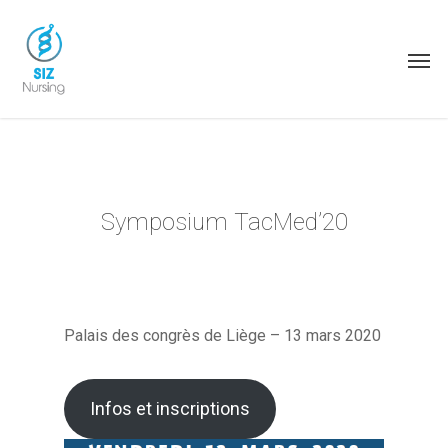
Symposium TacMed’20
Palais des congrès de Liège – 13 mars 2020
Infos et inscriptions