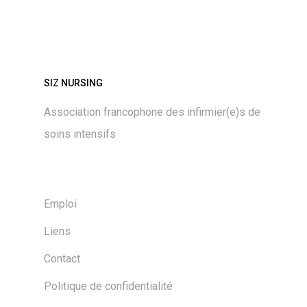
SIZ NURSING
Association francophone des infirmier(e)s de
soins intensifs
Emploi
Liens
Contact
Politique de confidentialité