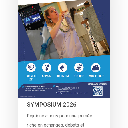
SYMPOSIUM 2026
Rejoignez-nous pour une journée
riche en échanges, débats et