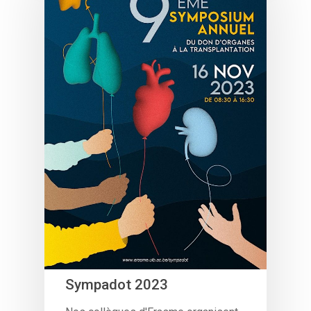
Sympadot 2023