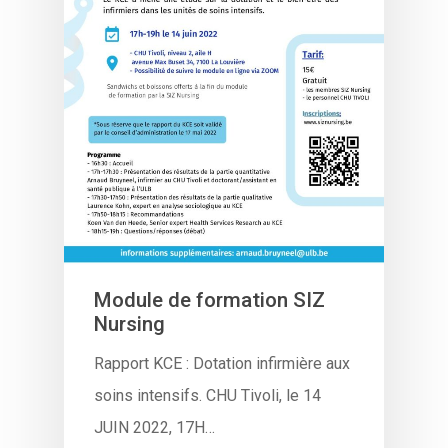
Module de formation SIZ
Nursing
Rapport KCE : Dotation infirmière aux
soins intensifs. CHU Tivoli, le 14
JUIN 2022, 17H…