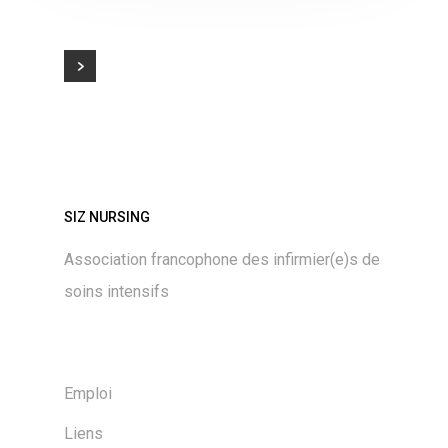
SIZ NURSING
Association francophone des infirmier(e)s de
soins intensifs
Emploi
Liens