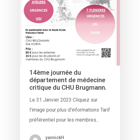
14ème journée du
département de médecine
critique du CHU Brugmann.
Le 31 Janvier 2023 Cliquez sur
l'image pour plus d'informations Tarif
préférentiel pour les membres…
yannickH