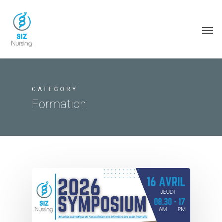
CATEGORY
Formation