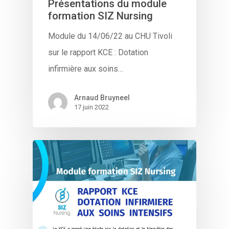
Présentations du module
formation SIZ Nursing
Module du 14/06/22 au CHU Tivoli
sur le rapport KCE : Dotation
infirmière aux soins…
Arnaud Bruyneel
17 juin 2022