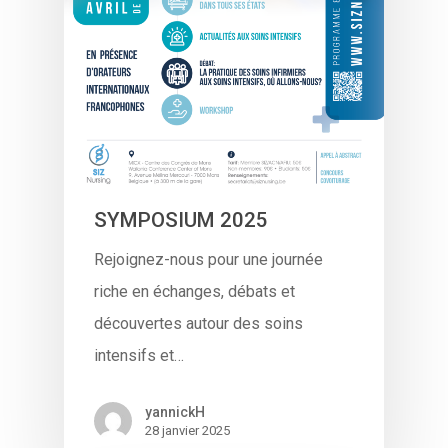
SYMPOSIUM 2025
Rejoignez-nous pour une journée
riche en échanges, débats et
découvertes autour des soins
intensifs et…
yannickH
28 janvier 2025