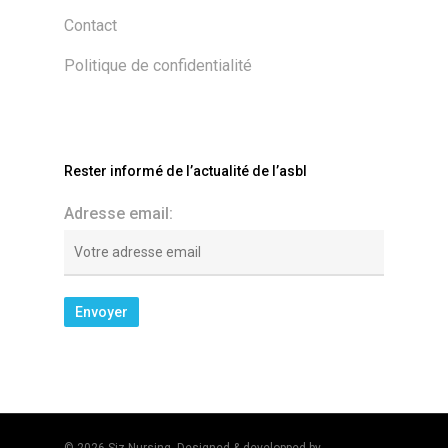
Contact
Politique de confidentialité
Rester informé de l’actualité de l’asbl
Adresse email: