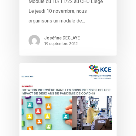
Module du 10/11/22 au CHU Liège
Le jeudi 10 novembre, nous
organisons un module de…
Joséfine DECLAYE
19 septembre 2022