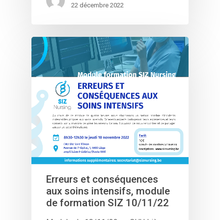
22 décembre 2022
Erreurs et conséquences
aux soins intensifs, module
de formation SIZ 10/11/22