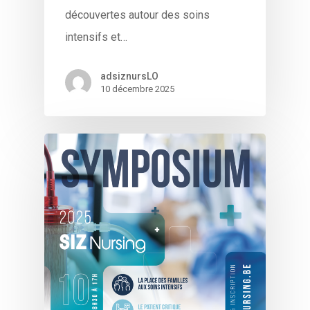
découvertes autour des soins
intensifs et…
adsiznursLO
10 décembre 2025