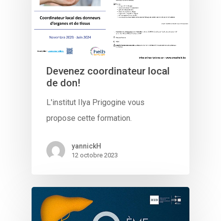
Devenez coordinateur local
de don!
L'institut Ilya Prigogine vous
propose cette formation.
yannickH
12 octobre 2023