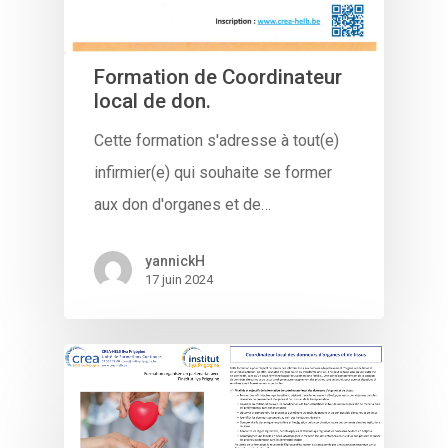
Formation de Coordinateur
local de don.
Cette formation s'adresse à tout(e)
infirmier(e) qui souhaite se former
aux don d'organes et de…
yannickH
17 juin 2024