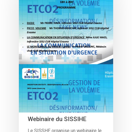
Webinaire du SISSIHE
Le SISSHE organise un webinaire le