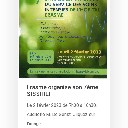
Erasme organise son 7ème
SISSIHE!
Le 2 février 2023 de 7h30 à 16h30.
Auditoire M. De Genst. Cliquez sur
l'image…