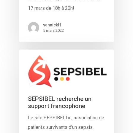
17 mars de 18h à 20h!
yannickH
5 mars 2022
SEPSIBEL recherche un
support francophone
Le site SEPSIBEL.be, association de
patients survivants d’un sepsis,