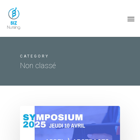
CATEGORY
Non classé