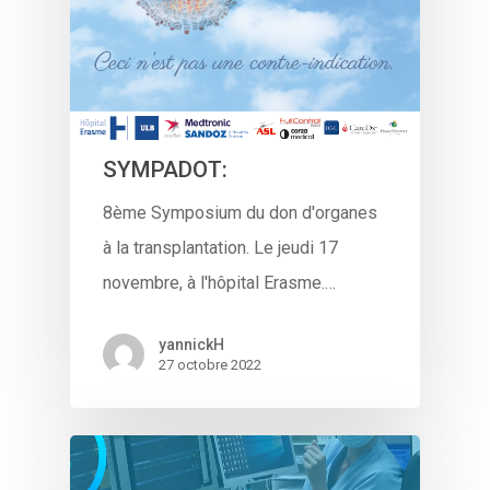
SYMPADOT:
8ème Symposium du don d'organes
à la transplantation. Le jeudi 17
novembre, à l'hôpital Erasme.…
yannickH
27 octobre 2022