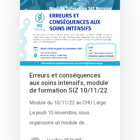
Erreurs et conséquences
aux soins intensifs, module
de formation SIZ 10/11/22
Module du 10/11/22 au CHU Liège
Le jeudi 10 novembre, nous
organisons un module de…