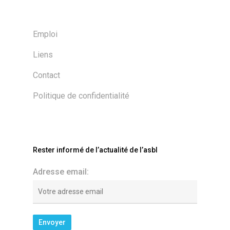
Emploi
Liens
Contact
Politique de confidentialité
Rester informé de l’actualité de l’asbl
Adresse email: