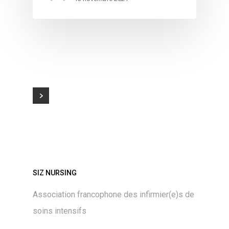
SIZ NURSING
Association francophone des infirmier(e)s de
soins intensifs