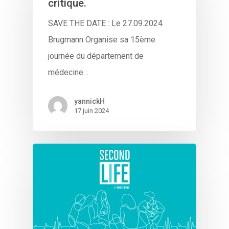
critique.
SAVE THE DATE : Le 27.09.2024
Brugmann Organise sa 15ème
journée du département de
médecine…
yannickH
17 juin 2024