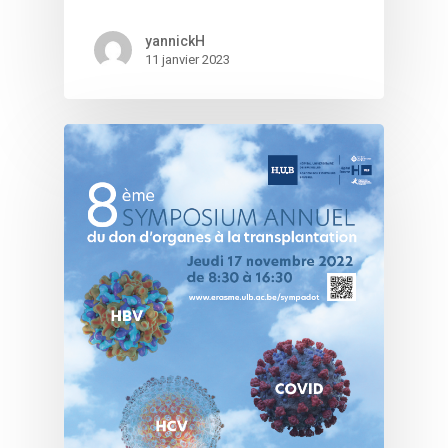
yannickH
11 janvier 2023