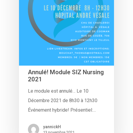
Annulé! Module SIZ Nursing
2021
Le module est annulé… Le 10
Décembre 2021 de 8h30 à 12h30
Événement hybride! Présentiel:…
yannickH
13 novembre 2021